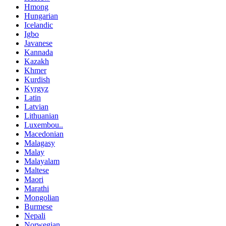
Hmong
Hungarian
Icelandic
Igbo
Javanese
Kannada
Kazakh
Khmer
Kurdish
Kyrgyz
Latin
Latvian
Lithuanian
Luxembou..
Macedonian
Malagasy
Malay
Malayalam
Maltese
Maori
Marathi
Mongolian
Burmese
Nepali
Norwegian