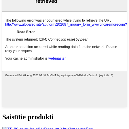
Saistītie produkti