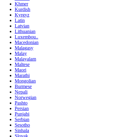
Khmer
Kurdish
Kyrgyz
Latin
Latvian
Lithuanian
Luxembou..
Macedonian
Malagasy
Malay
Malayalam
Maltese
Maori
Marathi
Mongolian
Burmese
Nepali
Norwegian
Pashto
Persian
Punjabi
Serbian
Sesotho
Sinhala
Slovak