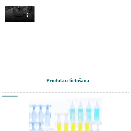
Produktu lietošana