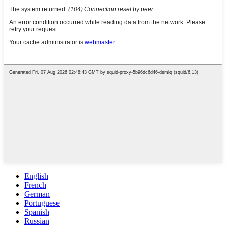
English
French
German
Portuguese
Spanish
Russian